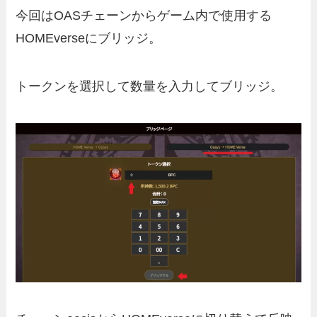
今回はOASチェーンからゲーム内で使用する
HOMEverseにブリッジ。
トークンを選択して数量を入力してブリッジ。