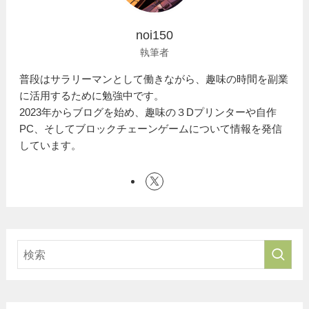
noi150
執筆者
普段はサラリーマンとして働きながら、趣味の時間を副業
に活用するために勉強中です。
2023年からブログを始め、趣味の３Dプリンターや自作
PC、そしてブロックチェーンゲームについて情報を発信
しています。