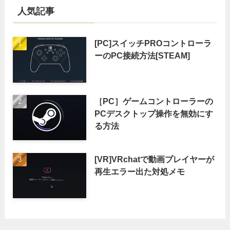
人気記事
[PC]スイッチPROコントローラ
ーのPC接続方法[STEAM]
［PC］ゲームコントローラーの
PCデスクトップ操作を無効にす
る方法
[VR]VRchatで動画プレイヤーが
再生エラー出た対処メモ