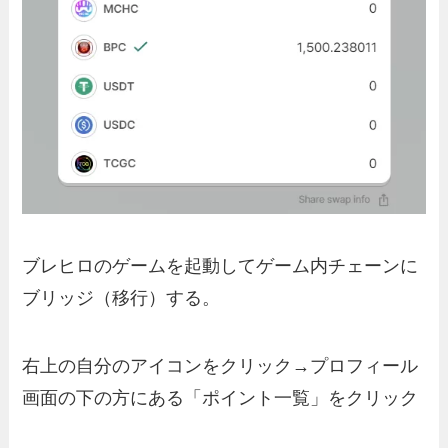
ブレヒロのゲームを起動してゲーム内チェーンに
ブリッジ（移行）する。
右上の自分のアイコンをクリック→プロフィール
画面の下の方にある「ポイント一覧」をクリック