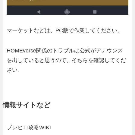
マーケットなどは、PC版で作業してください。
HOMEverse関係のトラブルは公式がアナウンス
を出していると思うので、そちらを確認してくだ
さい。
情報サイトなど
ブレヒロ攻略WIKI