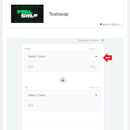
Tealswap
あわせて読みたい