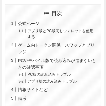
目次
公式ページ
アプリ版とPC版同じウォレットを使用
する
ゲーム内トークン関係 スワップとブリ
ッジ
PCやモバイル版で読み込みが進まないと
きの確認事項
PC版の読み込みトラブル
アプリ版の読み込みトラブル
情報サイトなど
備考