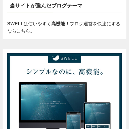
当サイトが選んだブログテーマ
SWELL
は使いやすく
高機能！
ブログ運営を快適にする
ならこちら。