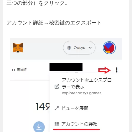
三つの部分）をクリック。
アカウント詳細→秘密鍵のエクスポート