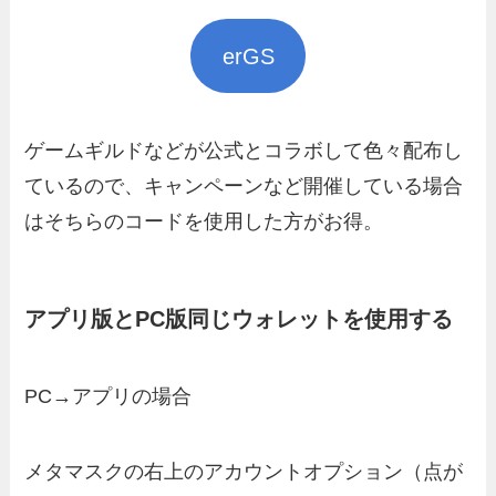
erGS
ゲームギルドなどが公式とコラボして色々配布し
ているので、キャンペーンなど開催している場合
はそちらのコードを使用した方がお得。
アプリ版とPC版同じウォレットを使用する
PC→アプリの場合
メタマスクの右上のアカウントオプション（点が