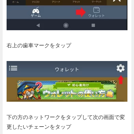
右上の歯車マークをタップ
下の方のネットワークをタップして次の画面で変
更したいチェーンをタップ