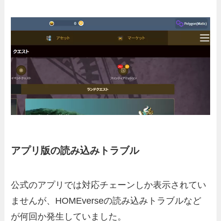
アプリ版の読み込みトラブル
公式のアプリでは対応チェーンしか表示されてい
ませんが、HOMEverseの読み込みトラブルなど
が何回か発生していました。