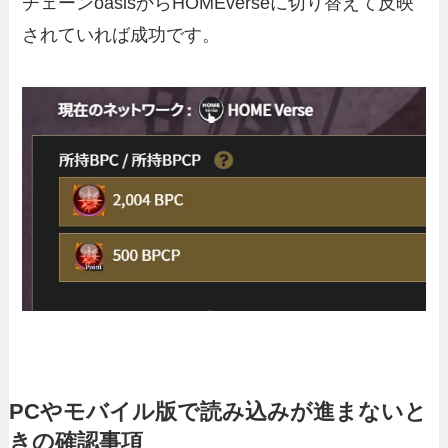
チェーンoasisからHOMEverseに切り替えて反映
されていれば成功です。
PCやモバイル版で読み込みが進まないと
きの確認事項