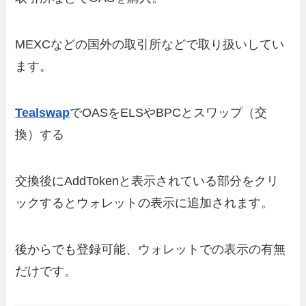
MEXCなどの国外の取引所などで取り扱いしてい
ます。
Tealswap
でOASをELSやBPCとスワップ（交
換）する
交換後にAddTokenと表示されている部分をクリ
ックするとウォレットの表示に追加されます。
後からでも登録可能、ウォレットでの表示の有無
だけです。