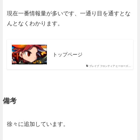
現在一番情報量が多いです、一通り目を通すとな
んとなくわかります。
トップページ
ブレイブ フロンティア ヒーローズ…
備考
徐々に追加しています。