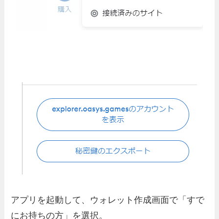
アプリを起動して、ウォレット作成画面で「すで
にお持ちの方」を選択。