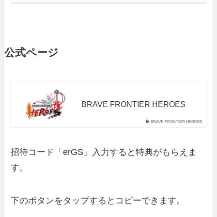
公式ページ
BRAVE FRONTIER HEROES
BRAVE FRONTIER HEROES
招待コード「erGS」入力すると特典がもらえま
す。
下のボタンをタップするとコピーできます。