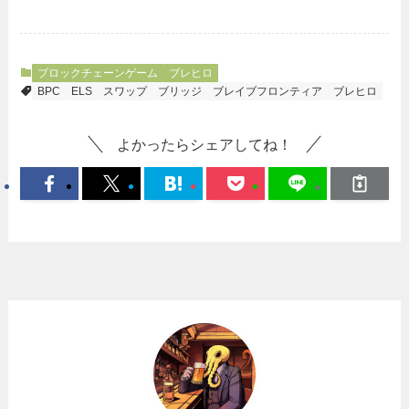
ブロックチェーンゲーム
ブレヒロ
BPC
ELS
スワップ
ブリッジ
ブレイブフロンティア
ブレヒロ
よかったらシェアしてね！