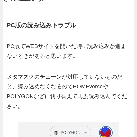
PC版の読み込みトラブル
PC版でWEBサイトを開いた時に読み込みが進ま
ないときがあると思います。
メタマスクのチェーンが対応していないものだ
と、読み込めなくなるのでHOMEverseや
POLYGONなどに切り替えて再度読み込んでくだ
さい。