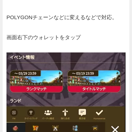
POLYGONチェーンなどに変えるなどで対応。
画面右下のウォレットをタップ