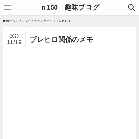
ｎ150 趣味ブログ
ホーム
ブロックチェーンゲーム
ブレヒロ
2023
ブレヒロ関係のメモ
11/19