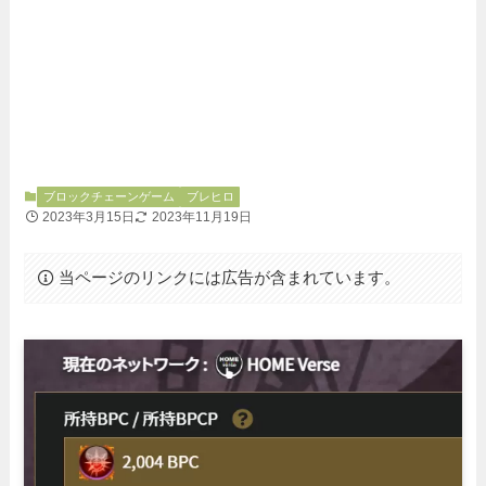
ブロックチェーンゲーム
ブレヒロ
2023年3月15日
2023年11月19日
当ページのリンクには広告が含まれています。