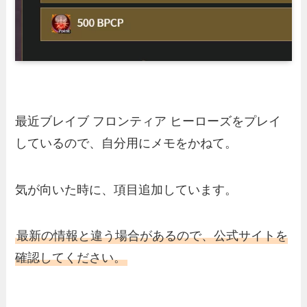
最近ブレイブ フロンティア ヒーローズをプレイ
しているので、自分用にメモをかねて。
気が向いた時に、項目追加しています。
最新の情報と違う場合があるので、公式サイトを
確認してください。