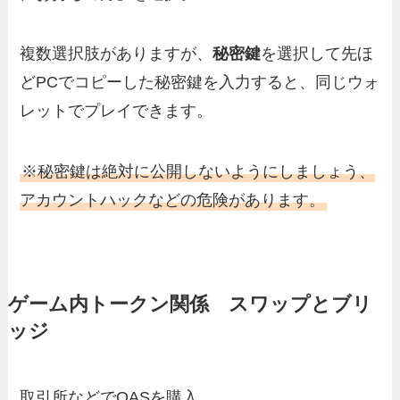
複数選択肢がありますが、
秘密鍵
を選択して先ほ
どPCでコピーした秘密鍵を入力すると、同じウォ
レットでプレイできます。
※秘密鍵は絶対に公開しないようにしましょう、
アカウントハックなどの危険があります。
ゲーム内トークン関係 スワップとブリ
ッジ
取引所などでOASを購入。