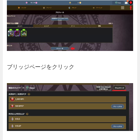
ブリッジページをクリック