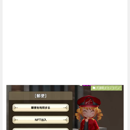
元素騎士オンライン