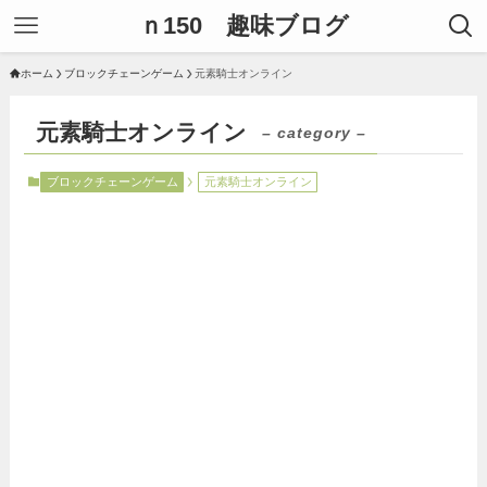
ｎ150 趣味ブログ
ホーム
ブロックチェーンゲーム
元素騎士オンライン
元素騎士オンライン
– category –
ブロックチェーンゲーム
元素騎士オンライン