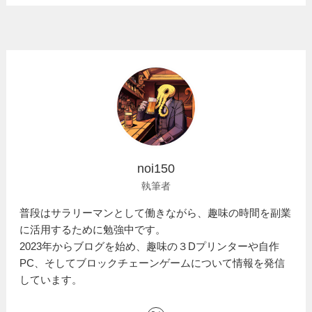
noi150
執筆者
普段はサラリーマンとして働きながら、趣味の時間を副業
に活用するために勉強中です。
2023年からブログを始め、趣味の３Dプリンターや自作
PC、そしてブロックチェーンゲームについて情報を発信
しています。