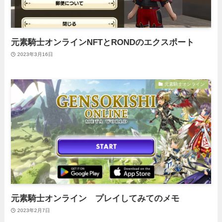
元素騎士オンラインNFTとRONDのエクスポート
2023年3月16日
元素騎士オンライン
元素騎士オンライン プレイしてみてのメモ
2023年2月7日