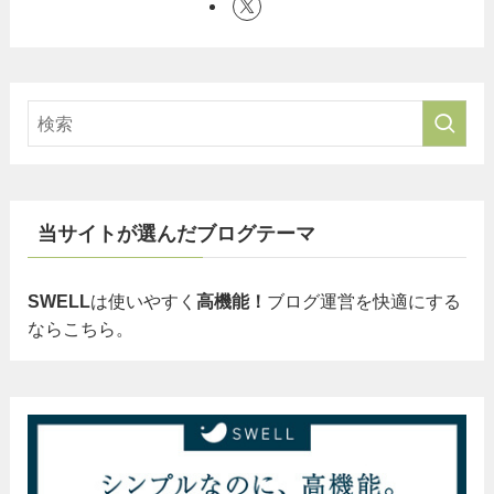
当サイトが選んだブログテーマ
SWELL
は使いやすく
高機能！
ブログ運営を快適にする
ならこちら。