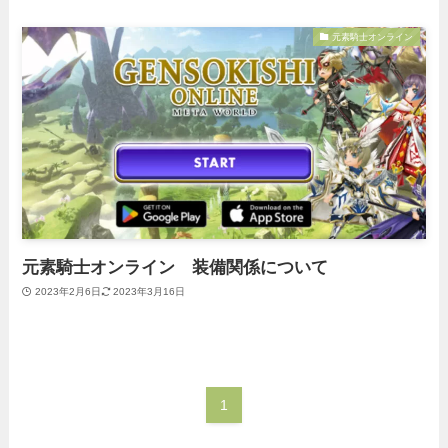
元素騎士オンライン
元素騎士オンライン 装備関係について
2023年2月6日
2023年3月16日
1