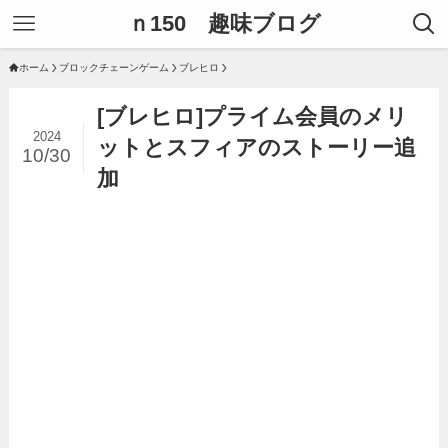
ｎ150 趣味ブログ
ホーム
ブロックチェーンゲーム
ブレヒロ
[ブレヒロ]プライム会員のメリ
2024
ットとスフィアのストーリー追
10/30
加