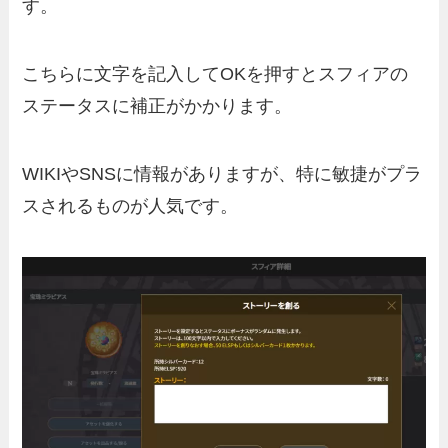
す。
こちらに文字を記入してOKを押すとスフィアの
ステータスに補正がかかります。
WIKIやSNSに情報がありますが、特に敏捷がプラ
スされるものが人気です。