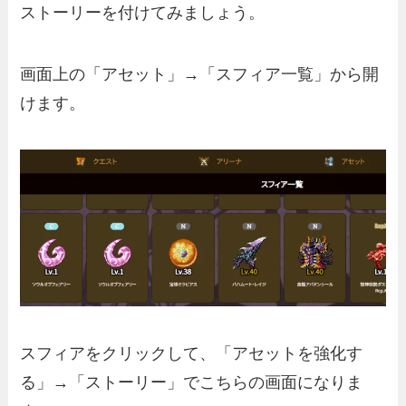
ストーリーを付けてみましょう。
画面上の「アセット」→「スフィア一覧」から開
けます。
スフィアをクリックして、「アセットを強化す
る」→「ストーリー」でこちらの画面になりま