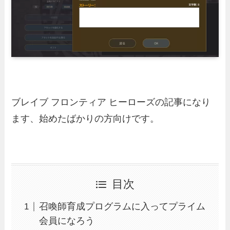
ブレイブ フロンティア ヒーローズの記事になり
ます、始めたばかりの方向けです。
目次
召喚師育成プログラムに入ってプライム
会員になろう