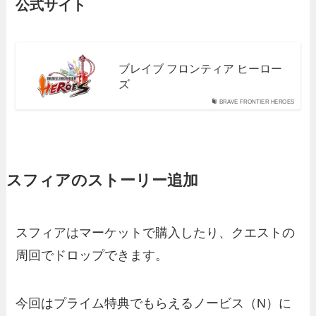
公式サイト
ブレイブ フロンティア ヒーロー
ズ
BRAVE FRONTIER HEROES
スフィアのストーリー追加
スフィアはマーケットで購入したり、クエストの
周回でドロップできます。
今回はプライム特典でもらえるノービス（N）に