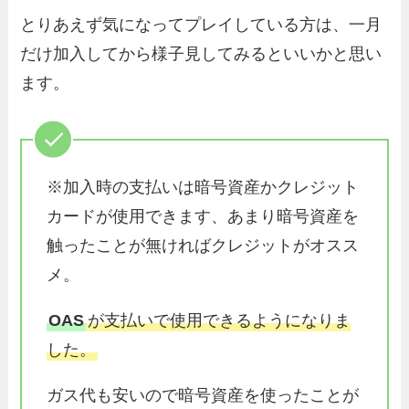
とりあえず気になってプレイしている方は、一月
だけ加入してから様子見してみるといいかと思い
ます。
※加入時の支払いは暗号資産かクレジット
カードが使用できます、あまり暗号資産を
触ったことが無ければクレジットがオスス
メ。
OAS
が支払いで使用できるようになりま
した。
ガス代も安いので暗号資産を使ったことが