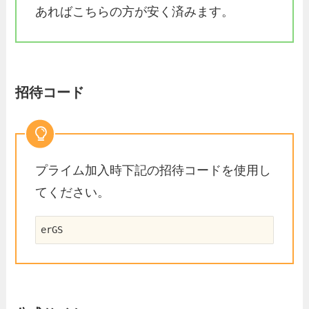
あればこちらの方が安く済みます。
招待コード
プライム加入時下記の招待コードを使用し
てください。
erGS