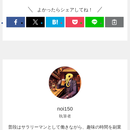
よかったらシェアしてね！
noi150
執筆者
普段はサラリーマンとして働きながら、趣味の時間を副業