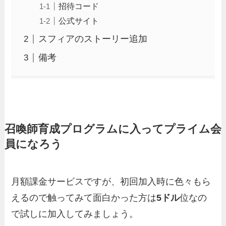
招待コード
公式サイト
スフィアのストーリー追加
備考
召喚師育成プログラムに入ってプライム会
員になろう
月額課金サービスですが、初回加入時に色々もら
えるので触ってみて面白かった方は
5ドル
位なの
で試しに加入してみましょう。