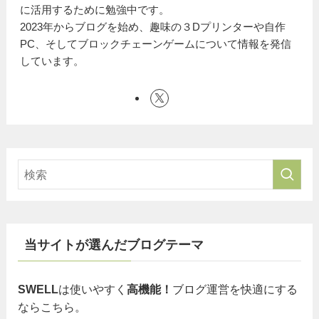
に活用するために勉強中です。
2023年からブログを始め、趣味の３Dプリンターや自作
PC、そしてブロックチェーンゲームについて情報を発信
しています。
当サイトが選んだブログテーマ
SWELL
は使いやすく
高機能！
ブログ運営を快適にする
ならこちら。