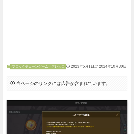
2023年5月1日
2024年10月30日
ブロックチェーンゲーム
ブレヒロ
当ページのリンクには広告が含まれています。