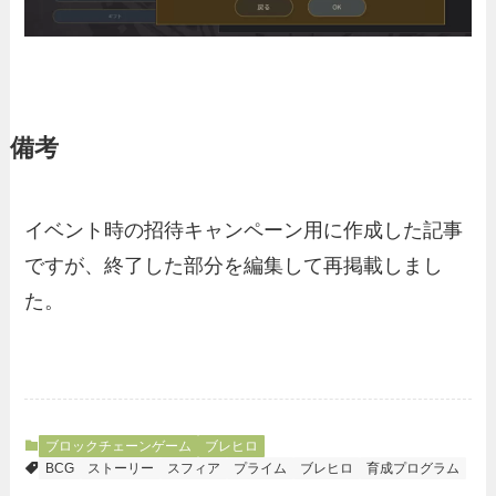
備考
イベント時の招待キャンペーン用に作成した記事
ですが、終了した部分を編集して再掲載しまし
た。
ブロックチェーンゲーム
ブレヒロ
BCG
ストーリー
スフィア
プライム
ブレヒロ
育成プログラム