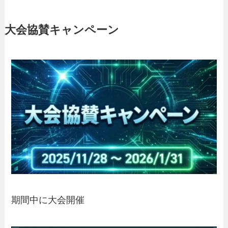
大会協賛キャンペーン
期間中に大会開催