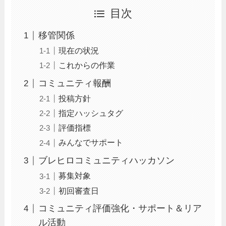
目次
移管関係
現在の状況
これからの作業
コミュニティ報酬
投稿方針
指定ハッシュタグ
評価指標
みんなでサポート
ブレヒロコミュニティハッカソン
募集対象
初回審査日
コミュニティ評価強化・サポート＆リア
ル活動