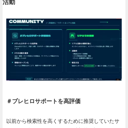
活動
＃ブレヒロサポートを高評価
以前から検索性を高くするために推奨していたサ