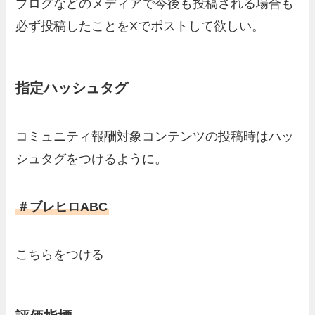
ブログなどのメディアで今後も投稿される場合も
必ず投稿したことをXでポストして欲しい。
指定ハッシュタグ
コミュニティ報酬対象コンテンツの投稿時はハッ
シュタグをつけるように。
＃ブレヒロABC
こちらをつける