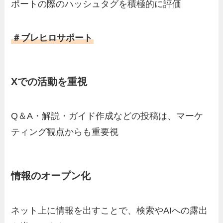
ポートの際のハッシュタグを積極的に評価
＃ブレヒロサポート
Xでの活動を重視
Q＆A・解説・ガイド作成などの投稿は、マーケ
ティング観点からも重要視
情報のオープン化
ネット上に情報を出すことで、検索やAIへの露出