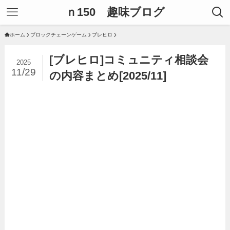
ｎ150 趣味ブログ
ホーム
ブロックチェーンゲーム
ブレヒロ
[ブレヒロ]コミュニティ相談会
2025
11/29
の内容まとめ[2025/11]