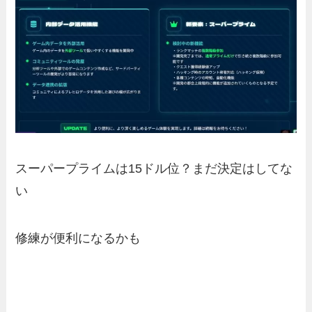
スーパープライムは15ドル位？まだ決定はしてな
い
修練が便利になるかも