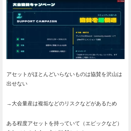
アセットがほとんどいらないものは協賛を沢山は
出せない
→大会量産は複垢などのリスクなどがあるため
ある程度アセットを持っていて（エピックなど）