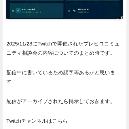
2025/11/28にTwitchで開催されたブレヒロコミュ
ニティ相談会の内容についてのまとめ時です。
配信中に書いているため誤字等あるかと思いま
す。
配信がアーカイブされたら掲示しておきます。
Twitchチャンネルはこちら