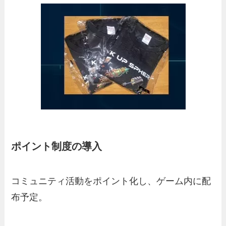
ポイント制度の導入
コミュニティ活動をポイント化し、ゲーム内に配
布予定。