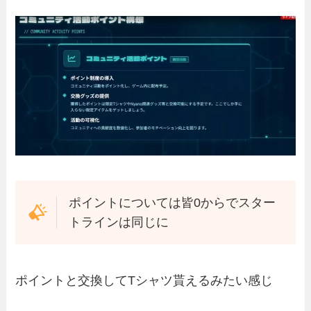
ポイントについては皆0からでスター
トラインは同じに
ポイントと交換してTシャツ貰えるみたい感じ