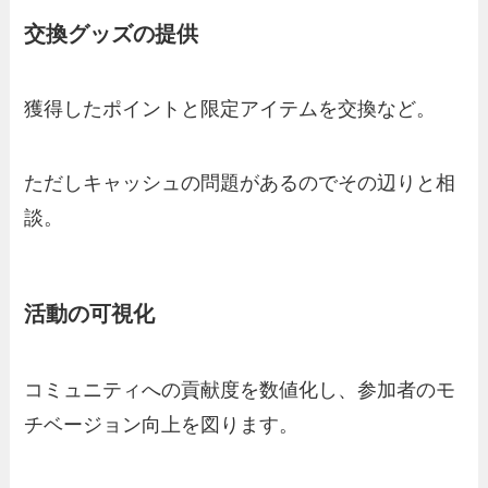
交換グッズの提供
獲得したポイントと限定アイテムを交換など。
ただしキャッシュの問題があるのでその辺りと相
談。
活動の可視化
コミュニティへの貢献度を数値化し、参加者のモ
チベージョン向上を図ります。