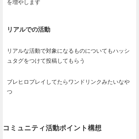
を増やします
リアルでの活動
リアルな活動で対象になるものについてもハッシ
ュタグをつけて投稿してもらう
ブレヒロプレイしてたらワンドリンクみたいなや
つ
コミュニティ活動ポイント構想