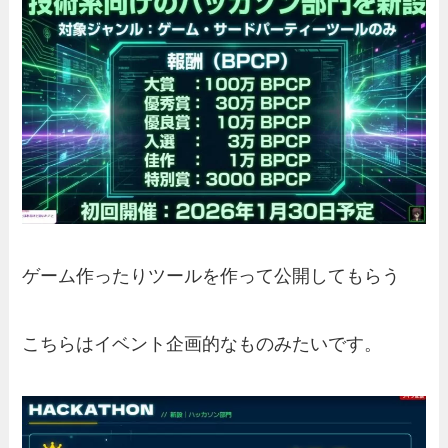
ゲーム作ったりツールを作って公開してもらう
こちらはイベント企画的なものみたいです。