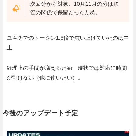
次回分から対象、10月11月の分は移
管の関係で保留だったため。
ユキチでのトークン1.5倍で買い上げていたのは中
止。
経理上の手間が増えるため、現状では対応に時間
が割けない（他に使いたい）。
今後のアップデート予定