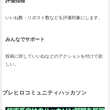
評価指標
いいね数・リポスト数などを評価対象にします。
みんなでサポート
投稿に対していいねなどのアクションを付けて欲
しい。
ブレヒロコミュニティハッカソン