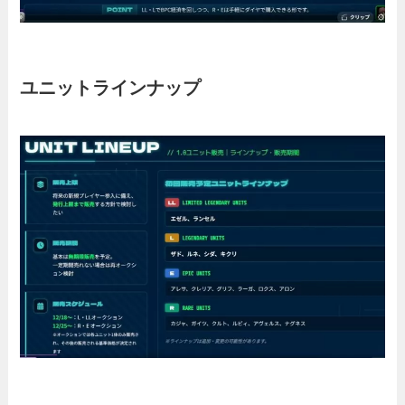
ユニットラインナップ