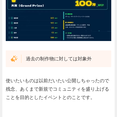
過去の制作物に対しては対象外
使いたいものは以前だいたい公開しちゃったので
残念、あくまで新規でコミュニティを盛り上げる
ことを目的としたイベントとのことです。