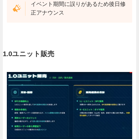
イベント期間に誤りがあるため後日修
正アナウンス
1.0ユニット販売