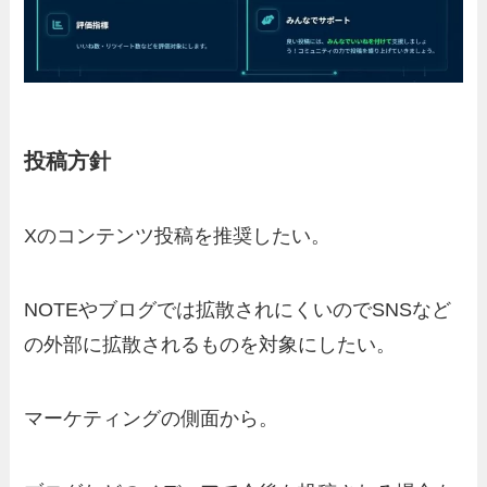
投稿方針
Xのコンテンツ投稿を推奨したい。
NOTEやブログでは拡散されにくいのでSNSなど
の外部に拡散されるものを対象にしたい。
マーケティングの側面から。