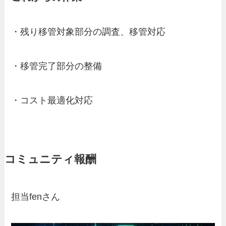
・残り移管対象部分の調査、移管対応
・移管完了部分の整備
・コスト最適化対応
コミュニティ報酬
担当fenさん