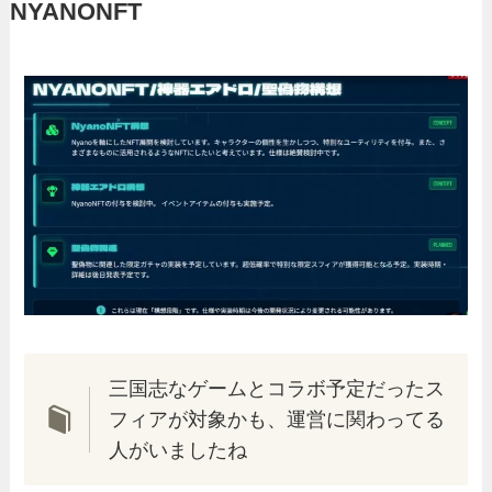
NYANONFT
三国志なゲームとコラボ予定だったス
フィアが対象かも、運営に関わってる
人がいましたね