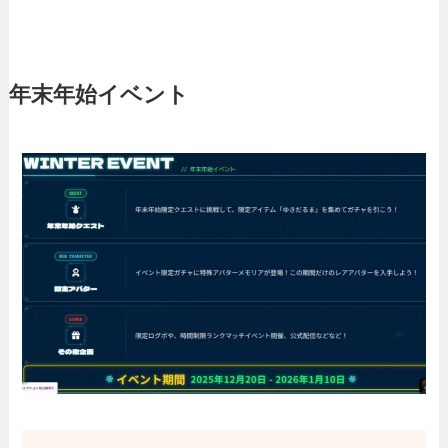
年末年始イベント