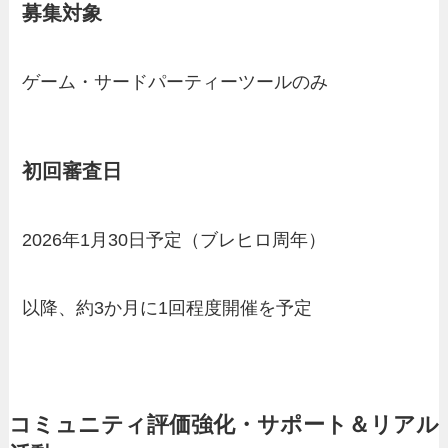
募集対象
ゲーム・サードパーティーツールのみ
初回審査日
2026年1月30日予定（ブレヒロ周年）
以降、約3か月に1回程度開催を予定
コミュニティ評価強化・サポート＆リアル