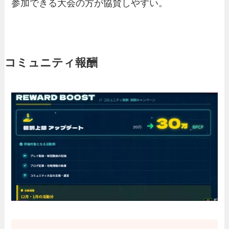
参加できる大会の方が協賛しやすい。
コミュニティ報酬