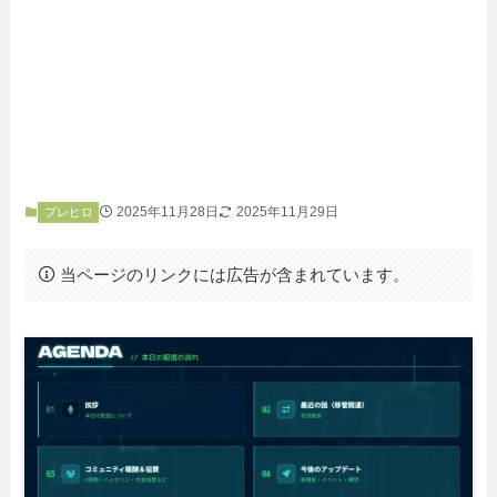
2025年11月28日
2025年11月29日
ブレヒロ
当ページのリンクには広告が含まれています。