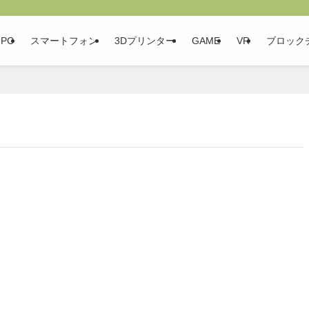
PC
スマートフォン
3Dプリンター
GAME
VR
ブロック