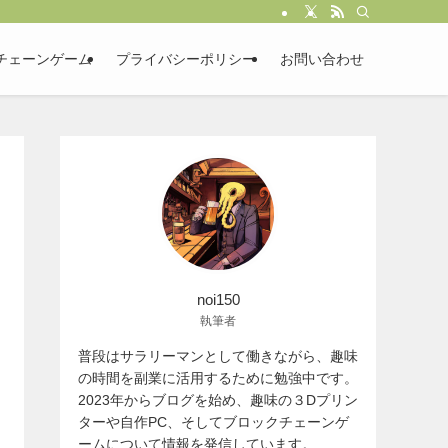
チェーンゲーム
プライバシーポリシー
お問い合わせ
noi150
執筆者
普段はサラリーマンとして働きながら、趣味
の時間を副業に活用するために勉強中です。
2023年からブログを始め、趣味の３Dプリン
ターや自作PC、そしてブロックチェーンゲ
ームについて情報を発信しています。