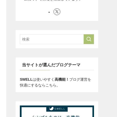
当サイトが選んだブログテーマ
SWELL
は使いやすく
高機能！
ブログ運営を
快適にするならこちら。