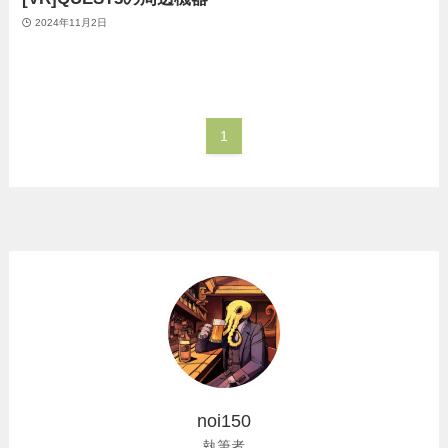
2024年11月2日
1
noi150
執筆者