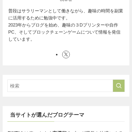
普段はサラリーマンとして働きながら、趣味の時間を副業
に活用するために勉強中です。
2023年からブログを始め、趣味の３Dプリンターや自作
PC、そしてブロックチェーンゲームについて情報を発信
しています。
当サイトが選んだブログテーマ