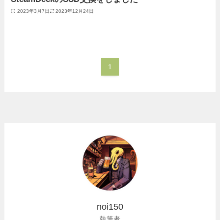
2023年3月7日
2023年12月24日
1
noi150
執筆者