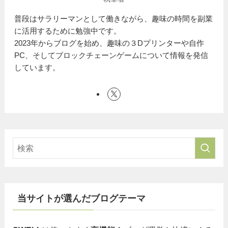
普段はサラリーマンとして働きながら、趣味の時間を副業
に活用するために勉強中です。
2023年からブログを始め、趣味の３Dプリンターや自作
PC、そしてブロックチェーンゲームについて情報を発信
しています。
当サイトが選んだブログテーマ