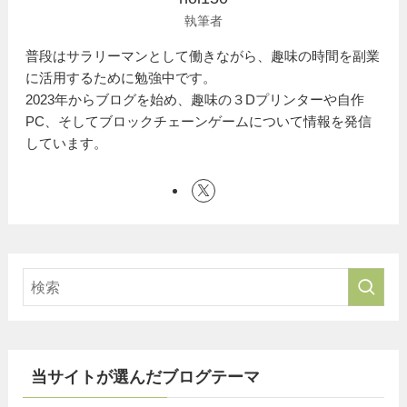
執筆者
普段はサラリーマンとして働きながら、趣味の時間を副業
に活用するために勉強中です。
2023年からブログを始め、趣味の３Dプリンターや自作
PC、そしてブロックチェーンゲームについて情報を発信
しています。
当サイトが選んだブログテーマ