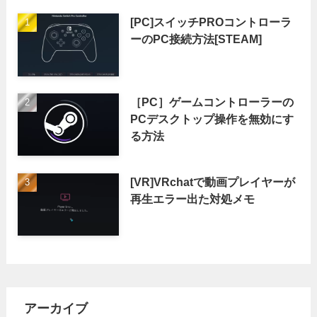
[PC]スイッチPROコントローラ
ーのPC接続方法[STEAM]
［PC］ゲームコントローラーの
PCデスクトップ操作を無効にす
る方法
[VR]VRchatで動画プレイヤーが
再生エラー出た対処メモ
アーカイブ