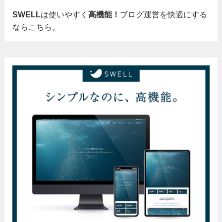
SWELL
は使いやすく
高機能！
ブログ運営を快適にする
ならこちら。