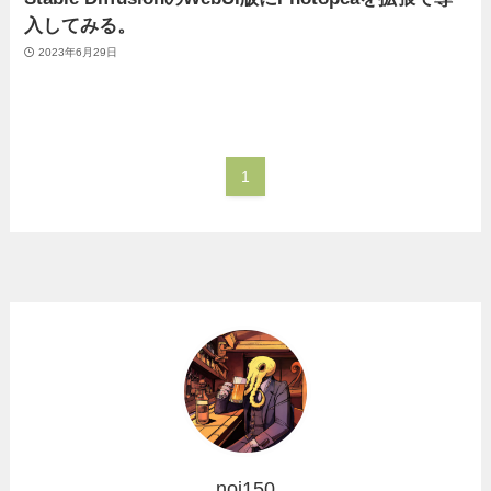
入してみる。
2023年6月29日
1
noi150