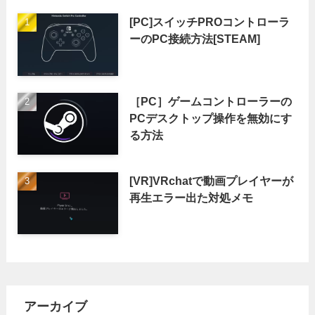
[PC]スイッチPROコントローラ
ーのPC接続方法[STEAM]
［PC］ゲームコントローラーの
PCデスクトップ操作を無効にす
る方法
[VR]VRchatで動画プレイヤーが
再生エラー出た対処メモ
アーカイブ