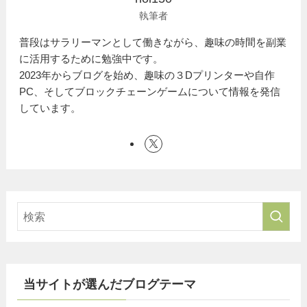
執筆者
普段はサラリーマンとして働きながら、趣味の時間を副業
に活用するために勉強中です。
2023年からブログを始め、趣味の３Dプリンターや自作
PC、そしてブロックチェーンゲームについて情報を発信
しています。
当サイトが選んだブログテーマ