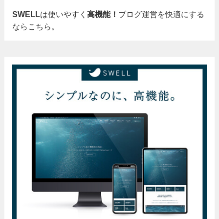
SWELL
は使いやすく
高機能！
ブログ運営を快適にする
ならこちら。