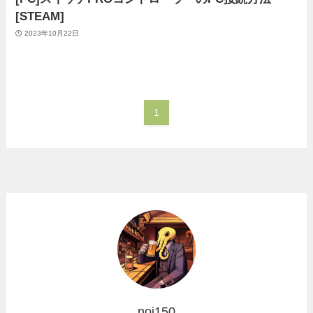
[STEAM]
2023年10月22日
1
noi150