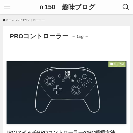
ｎ150 趣味ブログ
ホーム
PROコントローラー
PROコントローラー
– tag –
STEAM
[PC]スイッチPROコントローラーのPC接続方法