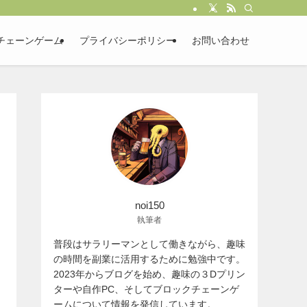
チェーンゲーム
プライバシーポリシー
お問い合わせ
noi150
執筆者
普段はサラリーマンとして働きながら、趣味
の時間を副業に活用するために勉強中です。
2023年からブログを始め、趣味の３Dプリン
ターや自作PC、そしてブロックチェーンゲ
ームについて情報を発信しています。