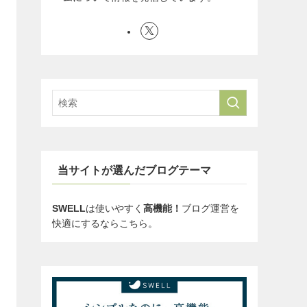
当サイトが選んだブログテーマ
SWELL
は使いやすく
高機能！
ブログ運営を
快適にするならこちら。