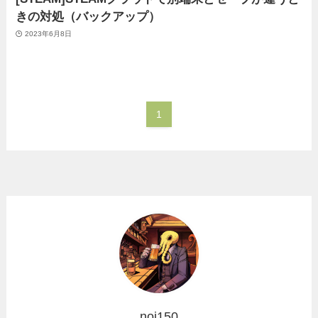
きの対処（バックアップ）
2023年6月8日
1
noi150