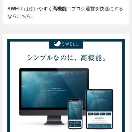
SWELL
は使いやすく
高機能！
ブログ運営を快適にする
ならこちら。