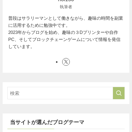
執筆者
普段はサラリーマンとして働きながら、趣味の時間を副業
に活用するために勉強中です。
2023年からブログを始め、趣味の３Dプリンターや自作
PC、そしてブロックチェーンゲームについて情報を発信
しています。
当サイトが選んだブログテーマ