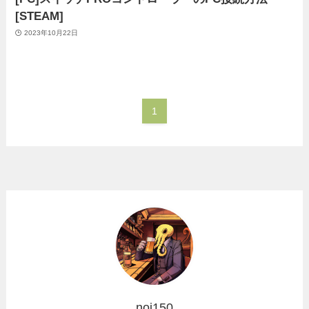
[STEAM]
2023年10月22日
1
noi150