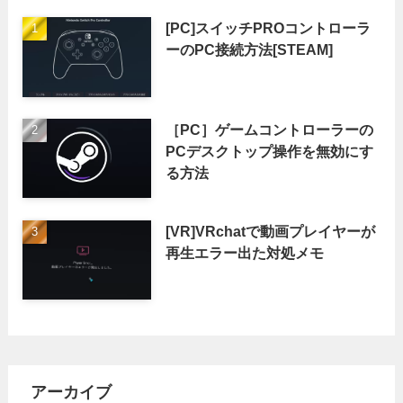
[PC]スイッチPROコントローラ
ーのPC接続方法[STEAM]
［PC］ゲームコントローラーの
PCデスクトップ操作を無効にす
る方法
[VR]VRchatで動画プレイヤーが
再生エラー出た対処メモ
アーカイブ