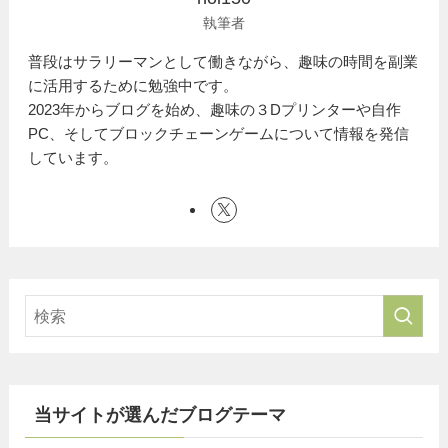
執筆者
普段はサラリーマンとして働きながら、趣味の時間を副業
に活用するために勉強中です。
2023年からブログを始め、趣味の３Dプリンターや自作
PC、そしてブロックチェーンゲームについて情報を発信
しています。
当サイトが選んだブログテーマ