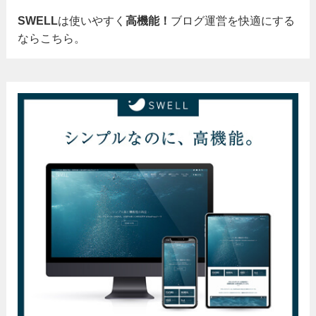
SWELL
は使いやすく
高機能！
ブログ運営を快適にする
ならこちら。