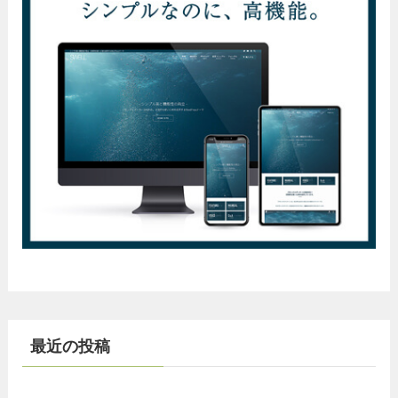
最近の投稿