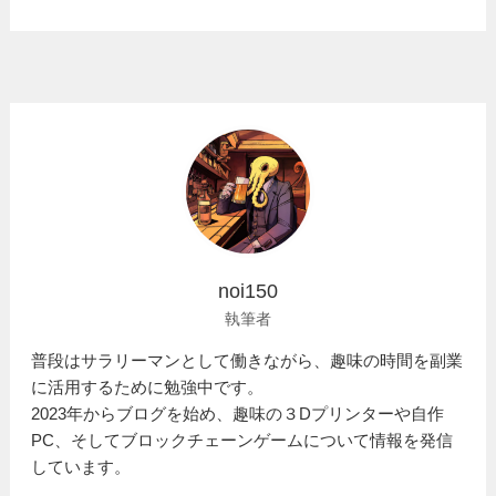
noi150
執筆者
普段はサラリーマンとして働きながら、趣味の時間を副業
に活用するために勉強中です。
2023年からブログを始め、趣味の３Dプリンターや自作
PC、そしてブロックチェーンゲームについて情報を発信
しています。