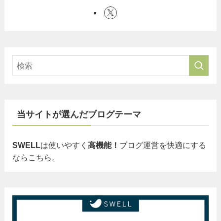
当サイトが選んだブログテーマ
SWELL
は使いやすく
高機能！
ブログ運営を快適にする
ならこちら。