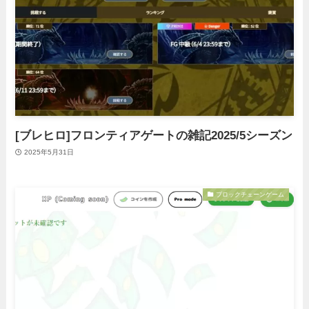
[ブレヒロ]フロンティアゲートの雑記2025/5シーズン
2025年5月31日
ブロックチェーンゲーム