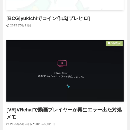
[BCG]yukichiでコイン作成[ブレヒロ]
2025年5月31日
VRChat
[VR]VRchatで動画プレイヤーが再生エラー出た対処
メモ
2025年5月26日
2026年5月23日