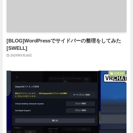
[BLOG]WordPressでサイドバーの整理をしてみた
[SWELL]
2025年5月18日
STEAM